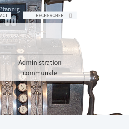
TACT
Administration
communale