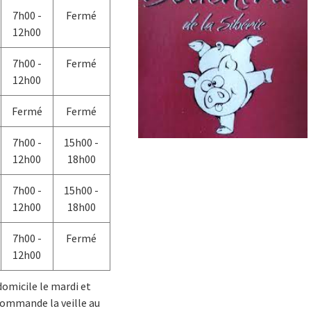
7h00 -
Fermé
12h00
7h00 -
Fermé
12h00
Fermé
Fermé
7h00 -
15h00 -
12h00
18h00
7h00 -
15h00 -
12h00
18h00
7h00 -
Fermé
12h00
domicile le mardi et
commande la veille au