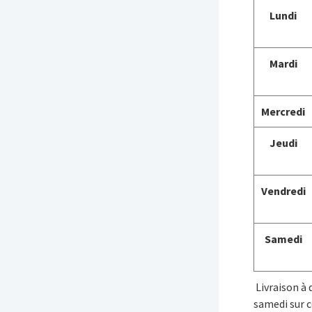
Lundi
Mardi
Mercredi
Jeudi
Vendredi
Samedi
Livraison à 
samedi sur 