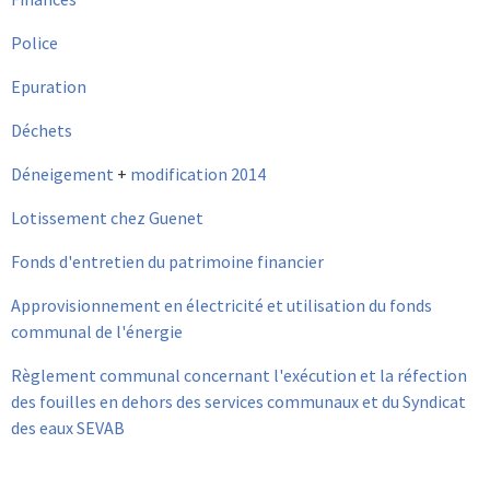
Police
Epuration
Déchets
Déneigement
+
modification 2014
Lotissement chez Guenet
Fonds d'entretien du patrimoine financier
Approvisionnement en électricité et utilisation du fonds
communal de l'énergie
Règlement communal concernant l'exécution et la réfection
des fouilles en dehors des services communaux et du Syndicat
des eaux SEVAB