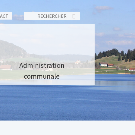
TACT
Administration
communale