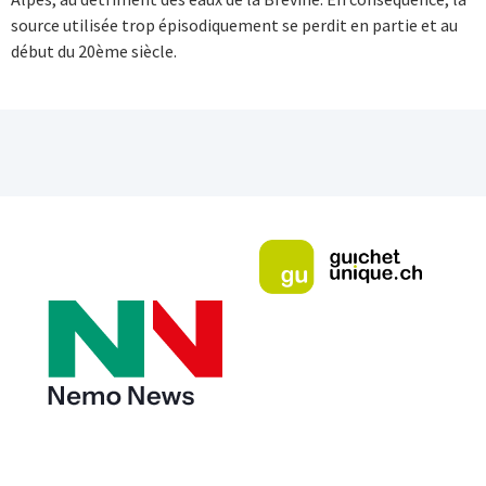
source utilisée trop épisodiquement se perdit en partie et au
début du 20ème siècle.