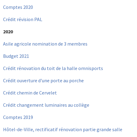
Comptes 2020
Crédit révision PAL
2020
Asile agricole nomination de 3 membres
Budget 2021
Crédit rénovation du toit de la halle omnisports
Crédit ouverture d'une porte au porche
Crédit chemin de Cervelet
Crédit changement luminaires au collège
Comptes 2019
Hôtel-de-Ville, rectificatif rénovation partie grande salle