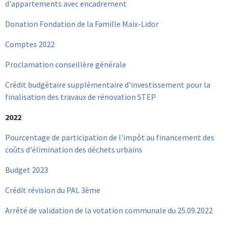
d'appartements avec encadrement
Donation Fondation de la Famille Maix-Lidor
Comptes 2022
Proclamation conseillère générale
Crédit budgétaire supplémentaire d'investissement pour la
finalisation des travaux de rénovation STEP
2022
Pourcentage de participation de l'impôt au financement des
coûts d'élimination des déchets urbains
Budget 2023
Crédit révision du PAL 3ème
Arrêté de validation de la votation communale du 25.09.2022