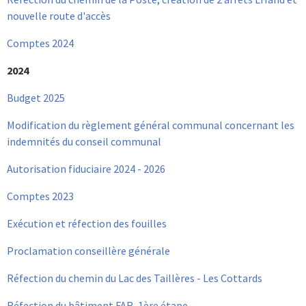
nouvelle route d'accès
Comptes 2024
2024
Budget 2025
Modification du règlement général communal concernant les
indemnités du conseil communal
Autorisation fiduciaire 2024 - 2026
Comptes 2023
Exécution et réfection des fouilles
Proclamation conseillère générale
Réfection du chemin du Lac des Taillères - Les Cottards
Réfection du bâtiment FAR, 1ère étape