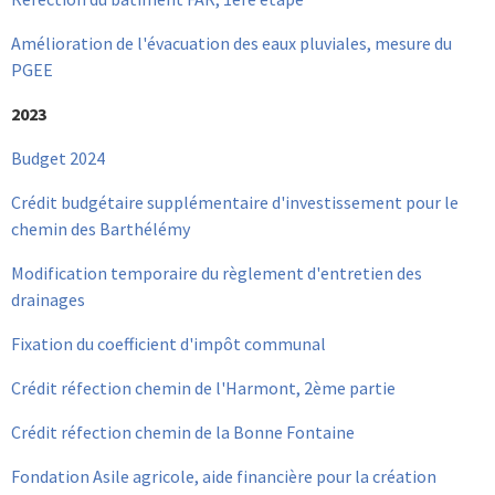
Amélioration de l'évacuation des eaux pluviales, mesure du
PGEE
2023
Budget 2024
Crédit budgétaire supplémentaire d'investissement pour le
chemin des Barthélémy
Modification temporaire du règlement d'entretien des
drainages
Fixation du coefficient d'impôt communal
Crédit réfection chemin de l'Harmont, 2ème partie
Crédit réfection chemin de la Bonne Fontaine
Fondation Asile agricole, aide financière pour la création