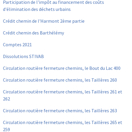
Participation de l'impôt au financement des coûts
d'élimination des déchets urbains
Crédit chemin de l'Harmont 2ème partie
Crédit chemin des Barthélémy
Comptes 2021
Dissolutions STIVAB
Circulation routière fermeture chemins, le Bout du Lac 400
Circulation routière fermeture chemins, les Taillères 260
Circulation routière fermeture chemins, les Taillères 261 et
262
Circulation routière fermeture chemins, les Taillères 263
Circulation routière fermeture chemins, les Taillères 265 et
259