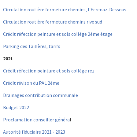
Circulation routière fermeture chemins, l'Ecrenaz-Dessous
Circulation routière fermeture chemins rive sud
Crédit réfection peinture et sols collège 2ème étage
Parking des Taillères, tarifs
2021
Crédit réfection peinture et sols collège rez
Crédit révison du PAL 2ème
Drainages contribution communale
Budget 2022
Proclamation conseiller généra
l
Autorité fiduciaire 2021 - 2023